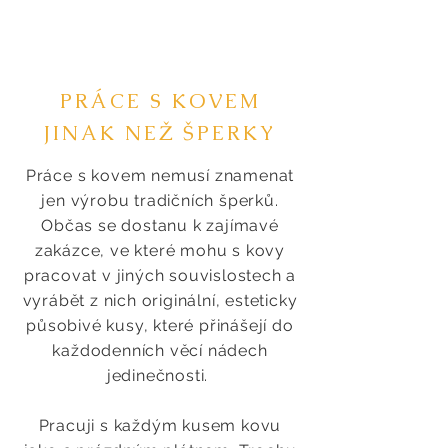
PRÁCE S KOVEM
JINAK NEŽ ŠPERKY
Práce
s kovem nemusí znamenat
jen výrobu tradičních šperků.
Občas se dostanu k zajímavé
zakázce, ve které mohu s kovy
pracovat v jiných souvislostech a
vyrábět z nich originální, esteticky
působivé kusy, které přinášejí do
každodenních věcí nádech
jedinečnosti.
Pracuji s každým kusem kovu